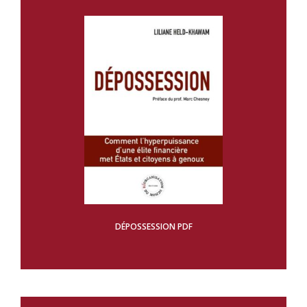
DÉPOSSESSION PDF