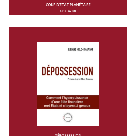
COUP D’ETAT PLANÉTAIRE
CHF
47.00
DÉPOSSESSION