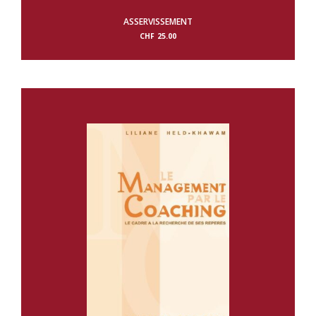
ASSERVISSEMENT
CHF
25.00