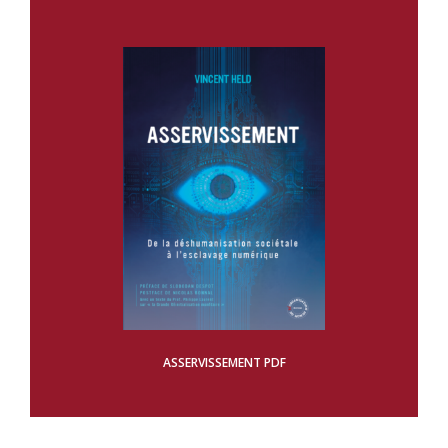
ASSERVISSEMENT PDF