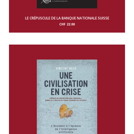
LE CRÉPUSCULE DE LA BANQUE NATIONALE SUISSE
CHF
22.00