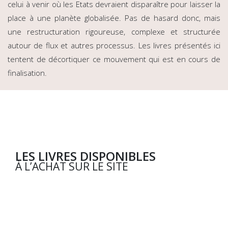
celui à venir où les Etats devraient disparaître pour laisser la
place à une planète globalisée. Pas de hasard donc, mais
une restructuration rigoureuse, complexe et structurée
autour de flux et autres processus. Les livres présentés ici
tentent de décortiquer ce mouvement qui est en cours de
finalisation.
LES LIVRES DISPONIBLES
À L’ACHAT SUR LE SITE