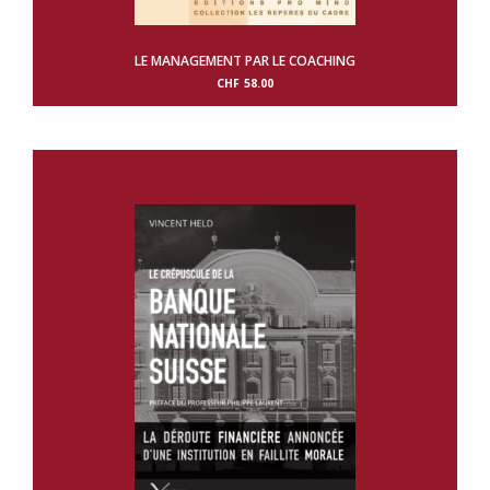
LE MANAGEMENT PAR LE COACHING
CHF
58.00