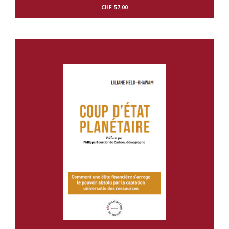
CHF
57.00