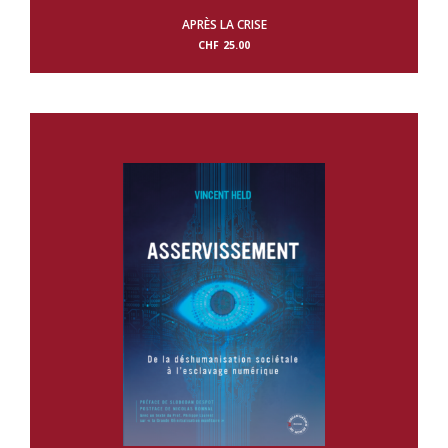
APRÈS LA CRISE
CHF
25.00