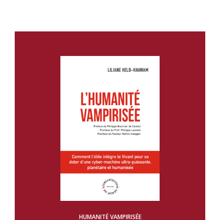
HUMANITÉ VAMPIRISÉE