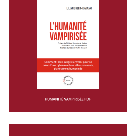
HUMANITÉ VAMPIRISÉE PDF