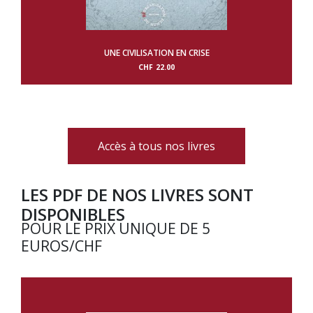
UNE CIVILISATION EN CRISE
CHF
22.00
Accès à tous nos livres
LES PDF DE NOS LIVRES SONT
DISPONIBLES
POUR LE PRIX UNIQUE DE 5
EUROS/CHF