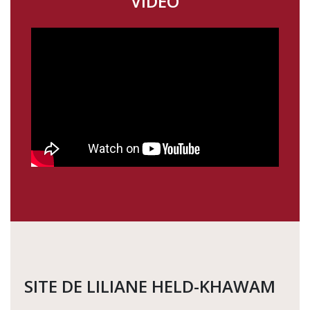
VIDÉO
SITE DE LILIANE HELD-KHAWAM