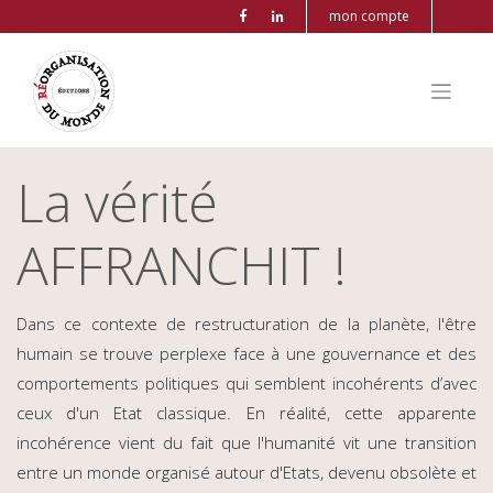
mon compte
La vérité
AFFRANCHIT !
Dans ce contexte de restructuration de la planète, l'être
humain se trouve perplexe face à une gouvernance et des
comportements politiques qui semblent incohérents d’avec
ceux d'un Etat classique. En réalité, cette apparente
incohérence vient du fait que l'humanité vit une transition
entre un monde organisé autour d'Etats, devenu obsolète et