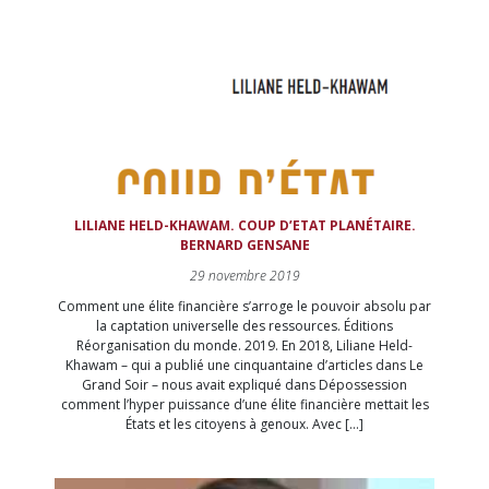
LILIANE HELD-KHAWAM. COUP D’ETAT PLANÉTAIRE.
BERNARD GENSANE
29 novembre 2019
Comment une élite financière s’arroge le pouvoir absolu par
la captation universelle des ressources. Éditions
Réorganisation du monde. 2019. En 2018, Liliane Held-
Khawam – qui a publié une cinquantaine d’articles dans Le
Grand Soir – nous avait expliqué dans Dépossession
comment l’hyper puissance d’une élite financière mettait les
États et les citoyens à genoux. Avec […]