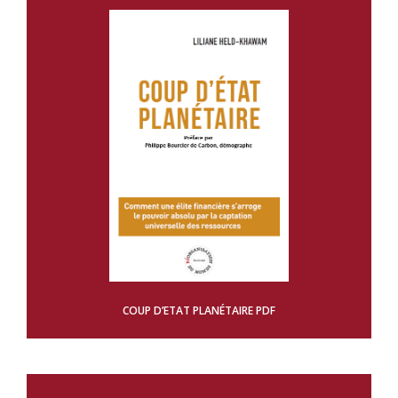
COUP D’ETAT PLANÉTAIRE PDF