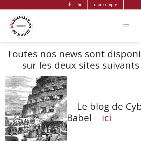
mon compte
Toutes nos news sont disponi
sur les deux sites suivants 
Le blog de Cyb
Babel
ici