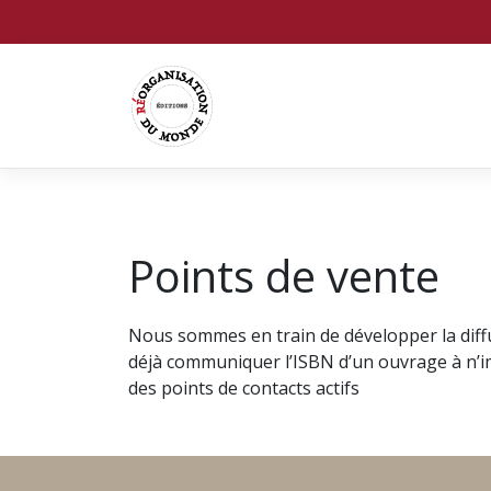
Points de vente
Nous sommes en train de développer la diffu
déjà communiquer l’ISBN d’un ouvrage à n’imp
des points de contacts actifs