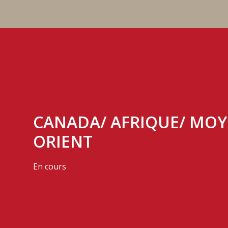
CANADA/ AFRIQUE/ MOY
ORIENT
En cours