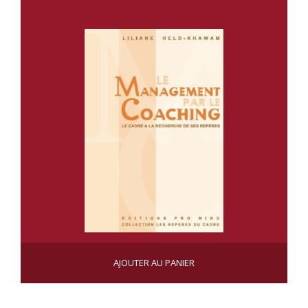
LE MANAGEMENT PAR LE COACHING
AJOUTER AU PANIER