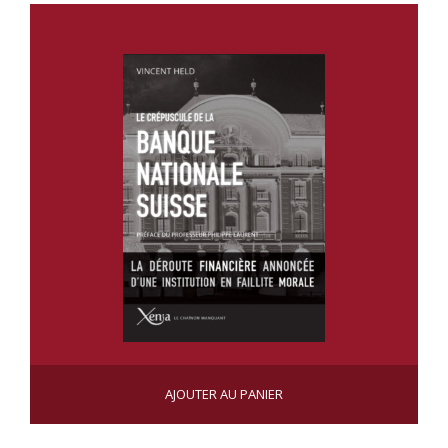
LE CRÉPUSCULE DE LA BANQUE NATIONALE SUISSE
AJOUTER AU PANIER