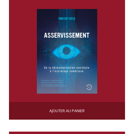
ASSERVISSEMENT
AJOUTER AU PANIER