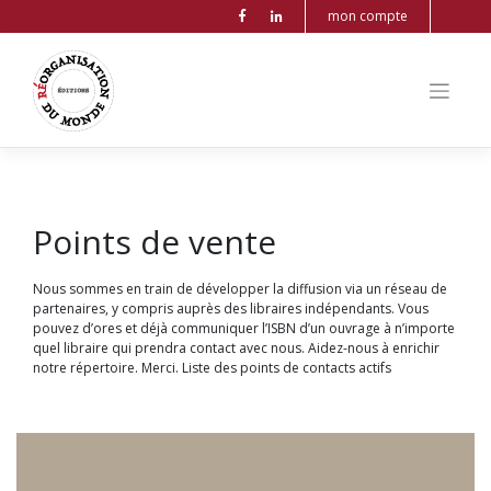
mon compte
Points de vente
Nous sommes en train de développer la diffusion via un réseau de
partenaires, y compris auprès des libraires indépendants. Vous
pouvez d’ores et déjà communiquer l’ISBN d’un ouvrage à n’importe
quel libraire qui prendra contact avec nous. Aidez-nous à enrichir
notre répertoire. Merci. Liste des points de contacts actifs