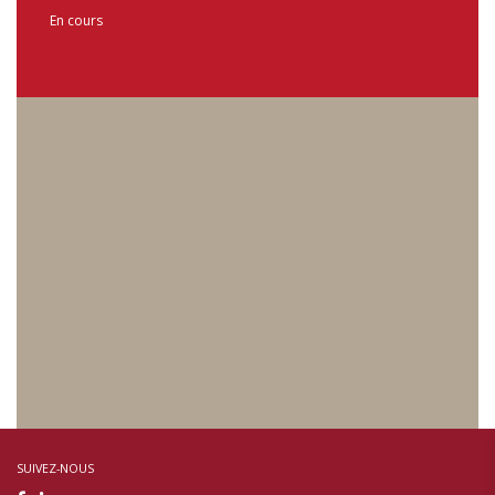
En cours
SUIVEZ-NOUS