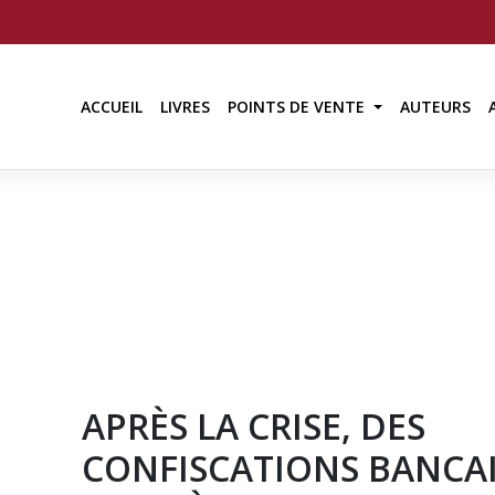
ACCUEIL
LIVRES
POINTS DE VENTE
AUTEURS
APRÈS LA CRISE, DES
CONFISCATIONS BANCA