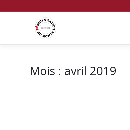
Mois :
avril 2019