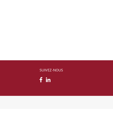
SUIVEZ-NOUS