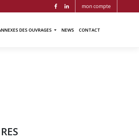
mon compte
ANNEXES DES OUVRAGES
NEWS
CONTACT
IRES