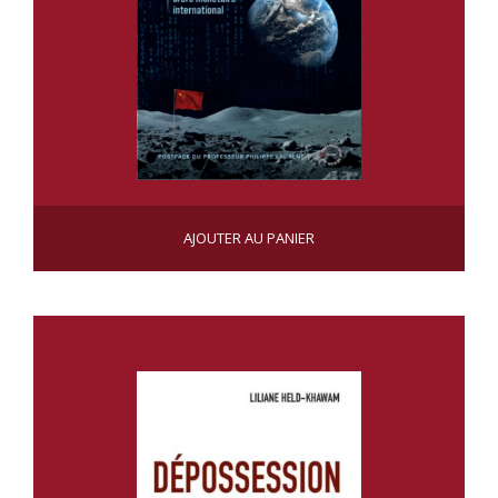
APRÈS LA CRISE PDF
AJOUTER AU PANIER