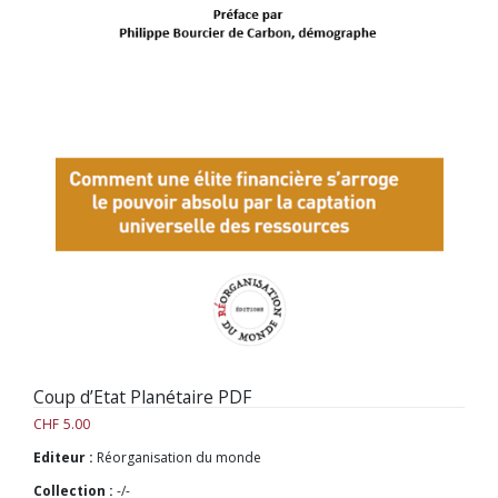
Coup d’Etat Planétaire PDF
CHF
5.00
Editeur :
Réorganisation du monde
Collection :
-/-