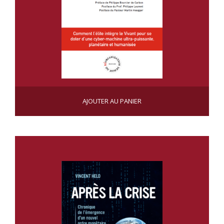
HUMANITÉ VAMPIRISÉE PDF
AJOUTER AU PANIER