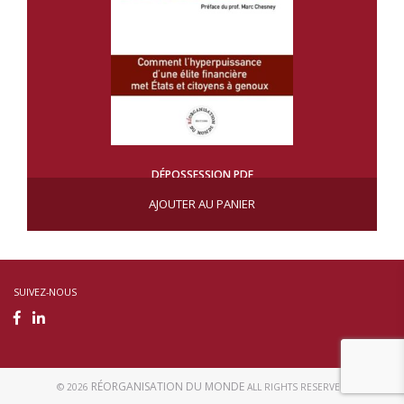
DÉPOSSESSION PDF
AJOUTER AU PANIER
SUIVEZ-NOUS
RÉORGANISATION DU MONDE
© 2026
ALL RIGHTS RESERVED