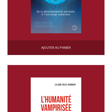
ASSERVISSEMENT PDF
AJOUTER AU PANIER