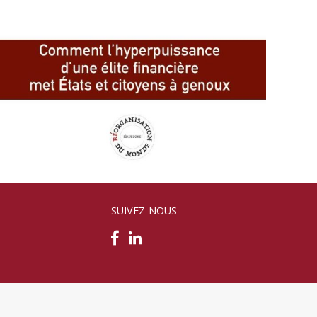
SUIVEZ-NOUS