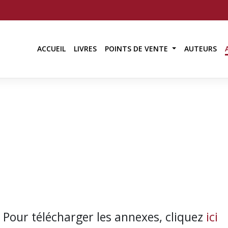
ACCUEIL
LIVRES
POINTS DE VENTE
AUTEURS
Pour télécharger les annexes, cliquez
ici