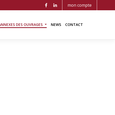
mon compte
ANNEXES DES OUVRAGES
NEWS
CONTACT