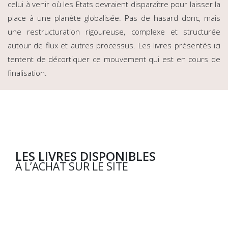
celui à venir où les Etats devraient disparaître pour laisser la
place à une planète globalisée. Pas de hasard donc, mais
une restructuration rigoureuse, complexe et structurée
autour de flux et autres processus. Les livres présentés ici
tentent de décortiquer ce mouvement qui est en cours de
finalisation.
LES LIVRES DISPONIBLES
À L’ACHAT SUR LE SITE