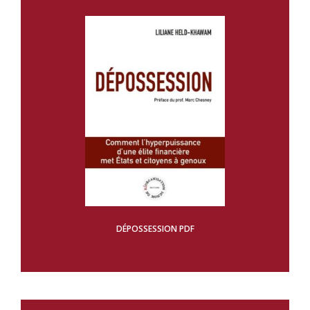
DÉPOSSESSION PDF