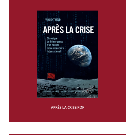
APRÈS LA CRISE PDF