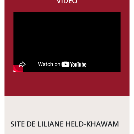
VIDÉO
SITE DE LILIANE HELD-KHAWAM