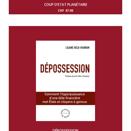
COUP D’ETAT PLANÉTAIRE
CHF
47.00
DÉPOSSESSION