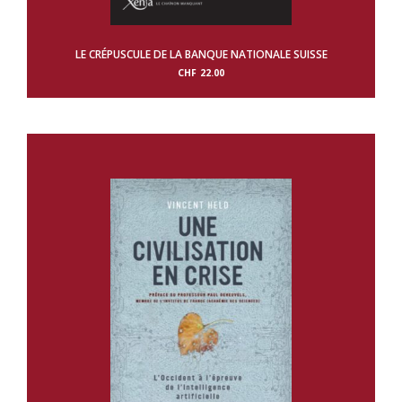
LE CRÉPUSCULE DE LA BANQUE NATIONALE SUISSE
CHF
22.00