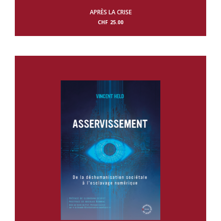
APRÈS LA CRISE
CHF
25.00