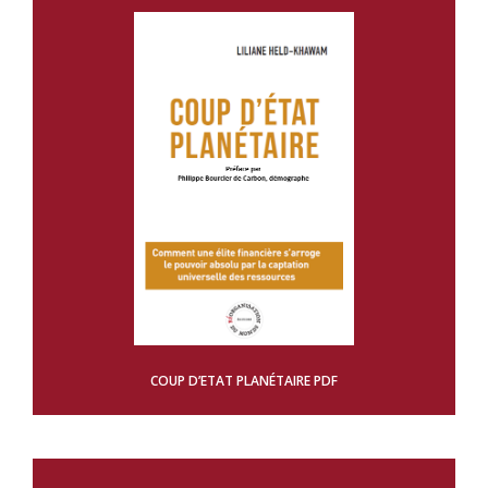
COUP D’ETAT PLANÉTAIRE PDF