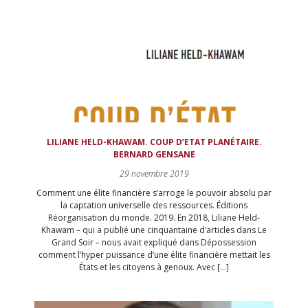
LILIANE HELD-KHAWAM. COUP D’ETAT PLANÉTAIRE.
BERNARD GENSANE
29 novembre 2019
Comment une élite financière s’arroge le pouvoir absolu par
la captation universelle des ressources. Éditions
Réorganisation du monde. 2019. En 2018, Liliane Held-
Khawam – qui a publié une cinquantaine d’articles dans Le
Grand Soir – nous avait expliqué dans Dépossession
comment l’hyper puissance d’une élite financière mettait les
États et les citoyens à genoux. Avec […]