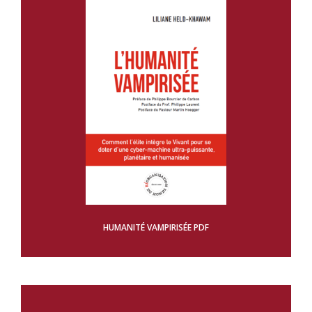
HUMANITÉ VAMPIRISÉE PDF