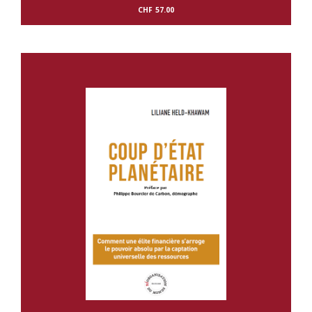
CHF
57.00