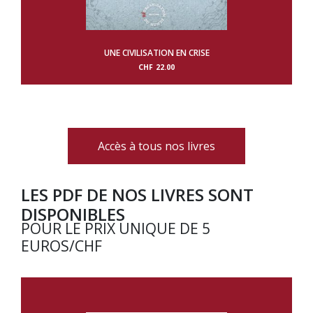
UNE CIVILISATION EN CRISE
CHF
22.00
Accès à tous nos livres
LES PDF DE NOS LIVRES SONT
DISPONIBLES
POUR LE PRIX UNIQUE DE 5
EUROS/CHF