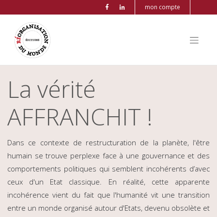
mon compte
La vérité
AFFRANCHIT !
Dans ce contexte de restructuration de la planète, l'être
humain se trouve perplexe face à une gouvernance et des
comportements politiques qui semblent incohérents d’avec
ceux d'un Etat classique. En réalité, cette apparente
incohérence vient du fait que l'humanité vit une transition
entre un monde organisé autour d'Etats, devenu obsolète et