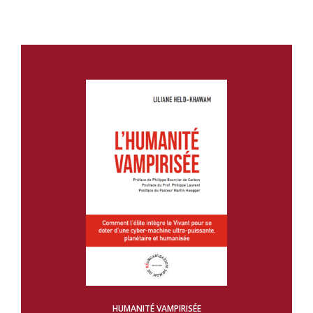
HUMANITÉ VAMPIRISÉE