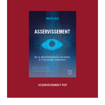
ASSERVISSEMENT PDF