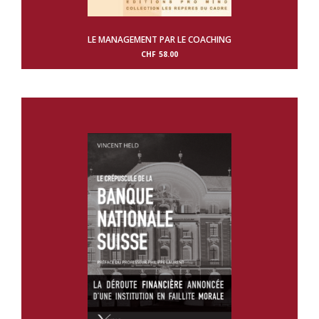
LE MANAGEMENT PAR LE COACHING
CHF
58.00