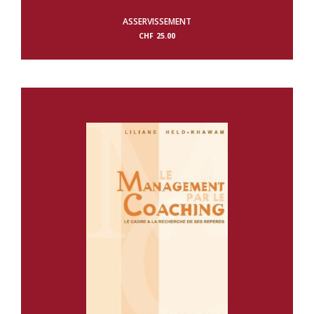
ASSERVISSEMENT
CHF
25.00