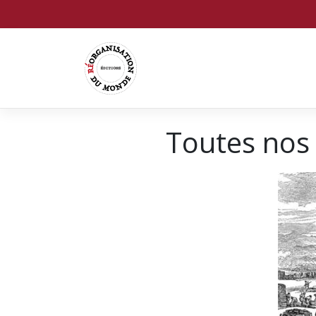
Toutes nos 