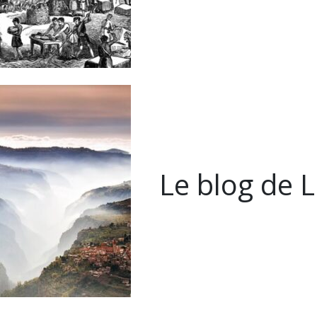
Le blog de 