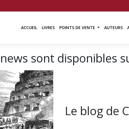
ACCUEIL
LIVRES
POINTS DE VENTE
AUTEURS
news sont disponibles sur
Le blog de 