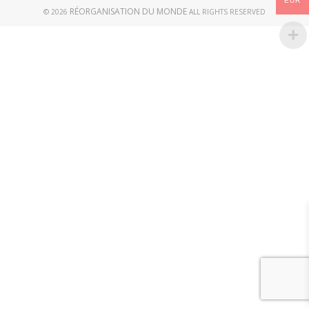
EUR
RÉORGANISATION DU MONDE
© 2026
ALL RIGHTS RESERVED