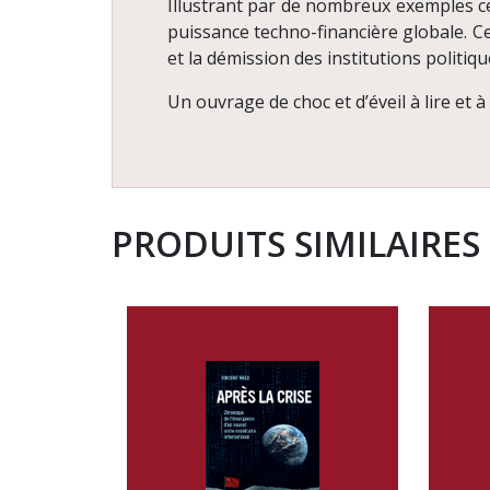
Illustrant par de nombreux exemples 
puissance techno-financière globale. Ce
et la démission des institutions politiq
Un ouvrage de choc et d’éveil à lire et à
PRODUITS SIMILAIRES