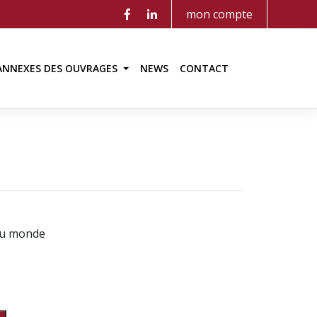
mon compte
ANNEXES DES OUVRAGES
NEWS
CONTACT
du monde