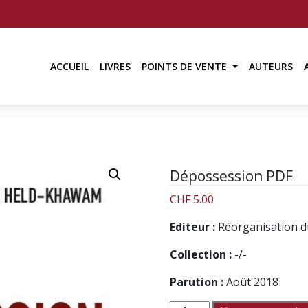
ACCUEIL
LIVRES
POINTS DE VENTE
AUTEURS
Dépossession PDF
CHF
5.00
Editeur :
Réorganisation 
Collection :
-/-
Parution :
Août 2018