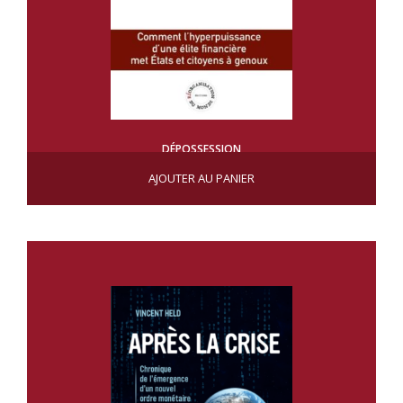
DÉPOSSESSION
CHF
25.00
AJOUTER AU PANIER