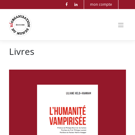
mon compte
Livres