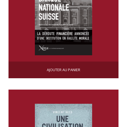
LE CRÉPUSCULE DE LA BANQUE NATIONALE SUISSE
AJOUTER AU PANIER
CHF
19.00